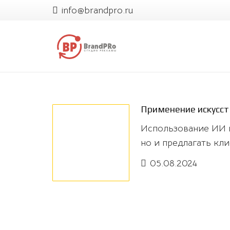
info@brandpro.ru
Применение искусст
Использование ИИ п
но и предлагать кл
05.08.2024