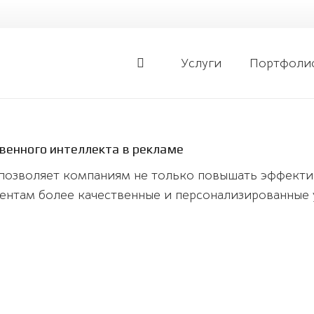
Услуги
Портфоли
венного интеллекта в рекламе
озволяет компаниям не только повышать эффектив
иентам более качественные и персонализированные 