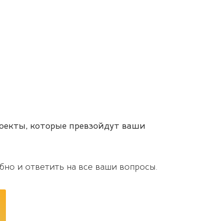
роекты, которые превзойдут ваши
бно и ответить на все ваши вопросы.