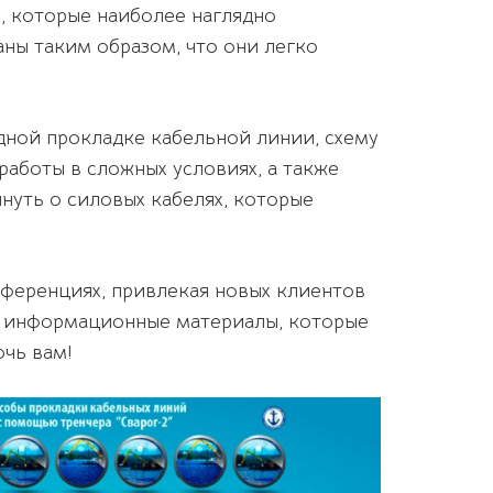
, которые наиболее наглядно
ны таким образом, что они легко
ной прокладке кабельной линии, схему
аботы в сложных условиях, а также
нуть о силовых кабелях, которые
ференциях, привлекая новых клиентов
е информационные материалы, которые
чь вам!