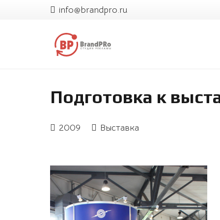
info@brandpro.ru
Подготовка к выст
2009
Выставка