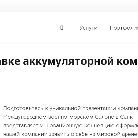
Услуги
Портфоли
авке аккумуляторной ком
Подготовьтесь к уникальной презентации компан
Международном военно-морском Салоне в Санкт-П
представляет инновационную концепцию оформле
нашей компании заявить о себе на мировой арене