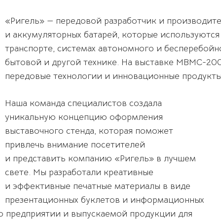
«Ригель» — передовой разработчик и производит
и аккумуляторных батарей, которые используются
транспорте, системах автономного и бесперебойно
бытовой и другой технике. На выставке MBMC-20
передовые технологии и инновационные продукты
Наша команда специалистов создала
уникальную концепцию оформления
выставочного стенда, которая поможет
привлечь внимание посетителей
и представить компанию «Ригель» в лучшем
свете. Мы разработали креативные
и эффективные печатные материалы в виде
презентационных буклетов и информационных
 о предприятии и выпускаемой продукции для