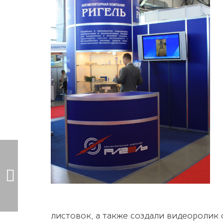
листовок, а также создали видеоролик