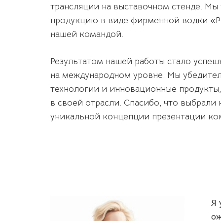
трансляции на выставочном стенде. М
продукцию в виде фирменной водки «Ри
нашей командой.
Результатом нашей работы стало успеш
на международном уровне. Мы убедите
технологии и инновационные продукты
в своей отрасли. Спасибо, что выбрали
уникальной концепции презентации ко
Я 
о