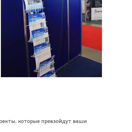
роекты, которые превзойдут ваши