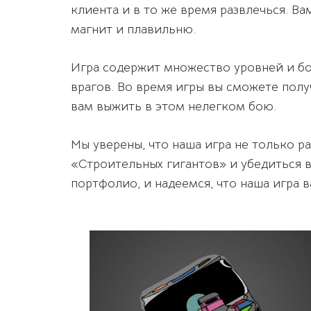
клиента и в то же время развлечься. В
магнит и плавильню.
Игра содержит множество уровней и бо
врагов. Во время игры вы сможете пол
вам выжить в этом нелегком бою.
Мы уверены, что наша игра не только ра
«Строительных гигантов» и убедиться в
портфолио, и надеемся, что наша игра в