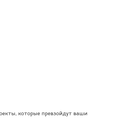
роекты, которые превзойдут ваши