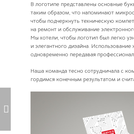
В логотипе представлены основные бук
таким образом, что напоминают микрос
чтобы подчеркнуть техническую компет
на ремонт и обслуживание электронног
Мы хотели, чтобы логотип был легко у
и элегантного дизайна. Использование
одновременно передавая профессионал
Наша команда тесно сотрудничала с ко
гордимся конечным результатом и счит