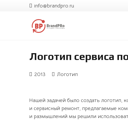
info@brandpro.ru
Логотип сервиса п
2013
Логотип
Нашей задачей было создать логотип, к
и сервисный ремонт, предлагаемые ком
и размышлений мы решили использоват