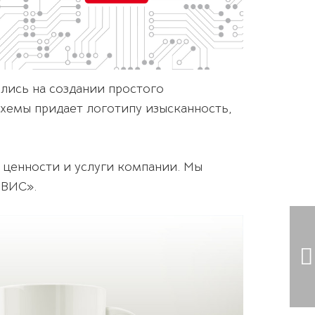
лись на создании простого
хемы придает логотипу изысканность,
 ценности и услуги компании. Мы
РВИС».