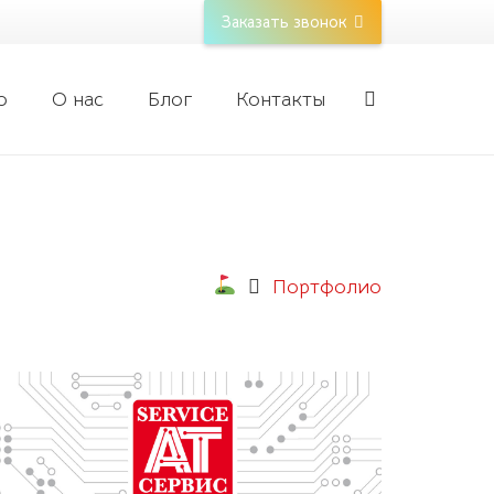
Заказать звонок
о
О нас
Блог
Контакты
Портфолио