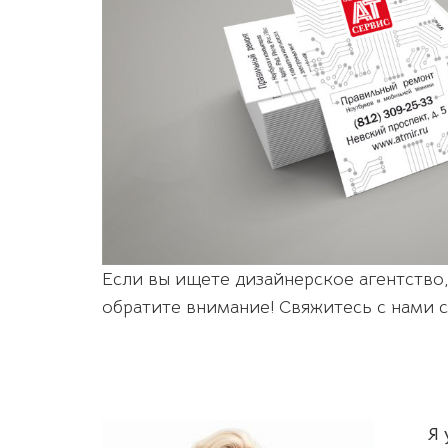
Если вы ищете дизайнерское агентство
обратите внимание! Свяжитесь с нами с
Я 