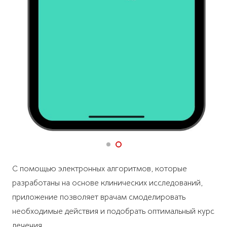
С помощью электронных алгоритмов, которые
разработаны на основе клинических исследований,
приложение позволяет врачам смоделировать
необходимые действия и подобрать оптимальный курс
лечения.