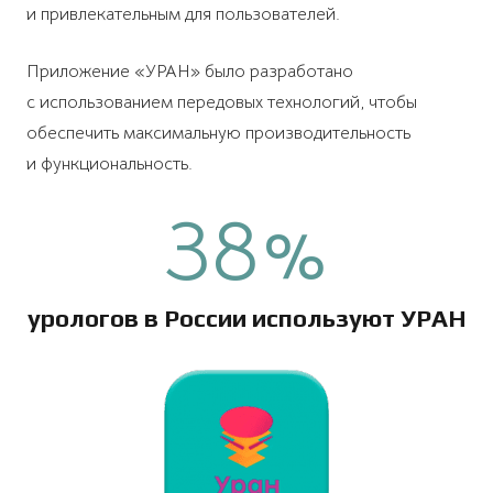
и привлекательным для пользователей.
Приложение «УРАН» было разработано
с использованием передовых технологий, чтобы
обеспечить максимальную производительность
и функциональность.
38
%
урологов в России используют УРАН