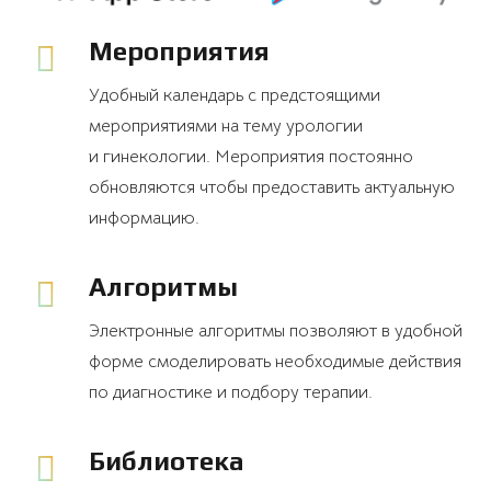
Мероприятия
Удобный календарь с предстоящими
мероприятиями на тему урологии
и гинекологии. Мероприятия постоянно
обновляются чтобы предоставить актуальную
информацию.
Алгоритмы
Электронные алгоритмы позволяют в удобной
форме смоделировать необходимые действия
по диагностике и подбору терапии.
Библиотека