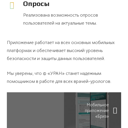
Опросы
Реализована возможность опросов
пользователей на актуальные темы.
Приложение работает на всех основных мобильных
платформах и обеспечивает высокий уровень
безопасности и защиты данных пользователей.
Мы уверены, что © «УРАН» станет надежным
помощником в работе для всех врачей-урологов.
Мобильное
приложение
«Бриз»