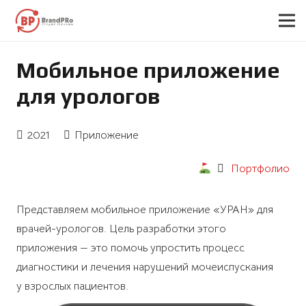
Мобильное приложение
для урологов
2021
Приложение
Портфолио
Представляем мобильное приложение «УРАН» для
врачей-урологов. Цель разработки этого
приложения — это помочь упростить процесс
диагностики и лечения нарушений мочеиспускания
у взрослых пациентов.