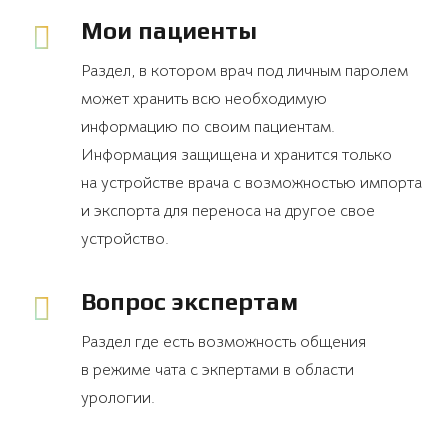
Мои пациенты
Раздел, в котором врач под личным паролем
может хранить всю необходимую
информацию по своим пациентам.
Информация защищена и хранится только
на устройстве врача с возможностью импорта
и экспорта для переноса на другое свое
устройство.
Вопрос экспертам
Раздел где есть возможность общения
в режиме чата с экпертами в области
урологии.