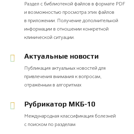
Раздел с библиотекой файлов в формате PDF
и возможностью просмотра этих файлов
в приложении. Получение дополнительной
информации в отношении конкретной
клинической ситуации.
Актуальные новости
Публикация актуальных новостей для
привлечения внимания к вопросам,
отражённым в алгоритмах
Рубрикатор МКБ-10
Международная классификация болезней
с поиском по разделам