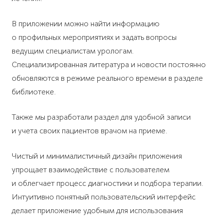
В приложении можно найти информацию
о профильных мероприятиях и задать вопросы
ведущим специалистам урологам.
Специализированная литература и новости постоянно
обновляются в режиме реального времени в разделе
библиотеке.
Также мы разработали раздел для удобной записи
и учета своих пациентов врачом на приеме.
Чистый и минималистичный дизайн приложения
упрощает взаимодействие с пользователем
и облегчает процесс диагностики и подбора терапии.
Интуитивно понятный пользовательский интерфейс
делает приложение удобным для использования