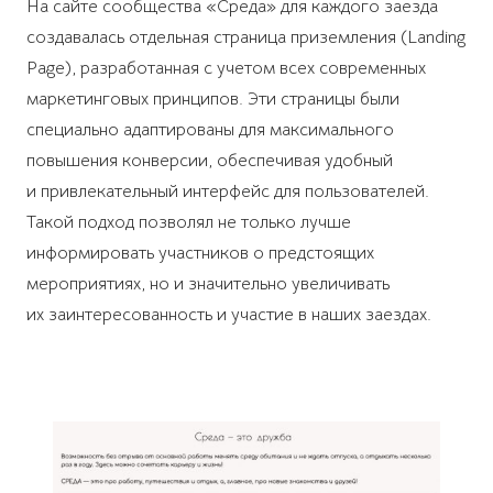
На сайте сообщества «Среда» для каждого заезда
создавалась отдельная страница приземления (Landing
Page), разработанная с учетом всех современных
маркетинговых принципов. Эти страницы были
специально адаптированы для максимального
повышения конверсии, обеспечивая удобный
и привлекательный интерфейс для пользователей.
Такой подход позволял не только лучше
информировать участников о предстоящих
мероприятиях, но и значительно увеличивать
их заинтересованность и участие в наших заездах.