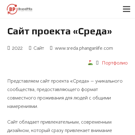
Сайт проекта «Среда»
2022
Сайт
www.sreda.phanganlife.com
Портфолио
Представляем сайт проекта «Среда» — уникального
сообщества, предоставляющего формат
совместного проживания для людей с общими
намерениями.
Сайт обладает привлекательным, современным
дизайном, который сразу привлекает внимание