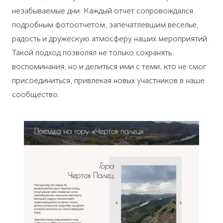
незабываемые дни. Каждый отчет сопровождался
подробным фотоотчетом, запечатлевшим веселье,
радость и дружескую атмосферу наших мероприятий.
Такой подход позволял не только сохранять
воспоминания, но и делиться ими с теми, кто не смог
присоединиться, привлекая новых участников в наше
сообщество.