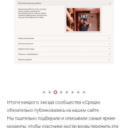
Итоги каждого заезда сообщества «Среда»
обязательно публиковались на нашем сайте.
Мы тщательно подбирали и описывали самые яркие
моменты, чтобы участники могли вновь пережить эти