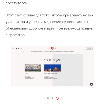
посетителей.
Этот сайт создан для того, чтобы привлекать новых
участников и укреплять доверие существующих,
обеспечивая удобное и приятное взаимодействие
с проектом.