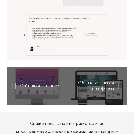
Образовательная
Сайт школы танцев
платформа
Свяжитесь с нами прямо сейчас
и мы направим своё внимание на ваше дело