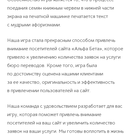
поедания семян книжным червем в нижней части
экрана на печатной машинке печатается текст
с мудрыми афоризмами.
Наша игра стала прекрасным способом привлечь
внимание посетителей сайта «Альфа Бета», которое
привело к увеличению количества заявок на услуги
бюро переводов. Кроме того, игра была
по достоинству оценена нашими клиентами
за ее качество, оригинальность и эффективность
в привлечении пользователей на сайт.
Наша команда с удовольствием разработает для вас
игру, которая поможет привлечь внимание
посетителей на ваш сайт и увеличить количество
заявок на ваши услуги. Мы готовы воплотить в жизнь