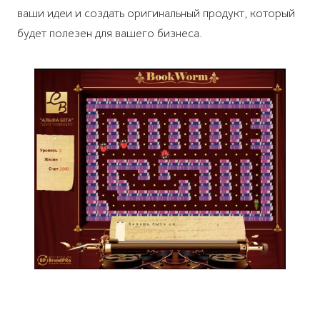
ваши идеи и создать оригинальный продукт, который
будет полезен для вашего бизнеса.