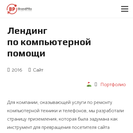
Лендинг
по компьютерной
помощи
2016
Сайт
Портфолио
Для компании, оказывающей услуги по ремонту
компьютерной техники и телефонов, мы разработали
страницу приземления, которая была задумана как
инструмент для превращения посетителя сайта