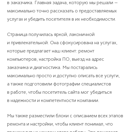
в заказчика. Главная задача, которую мы решали —
максимально точно рассказать о предоставляемых
услугах и убедить посетителя в их необходимости.
Страница получилась яркой, лаконичной
и привлекательной. Она сфокусирована на услугах,
которые предлагает наш клиент: ремонт
компьютеров, настройка ПО, выезд на адрес
заказчика и диагностика. Мы постарались
максимально просто и доступно описать все услуги,
а также подготовили фотографии специалистов
в работе, чтобы посетитель сайта мог убедиться
в надежности и компетентности компании.
Мы также разместили блоки с описанием всех этапов
ремонта и настройки, чтобы клиент понимал, что