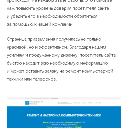
происходит на каждом этапе работы. Это помогает
нам повысить уровень доверия посетителя сайта
и убедить его в необходимости обратиться
за помощью к нашей компании.
Страница приземления получилась не только
красивой, но и эффективной. Благодаря нашим
усилиям и продуманному дизайну, посетитель сайта
быстро находит всю необходимую информацию
и может оставить заявку на ремонт компьютерной
техники или телефонов.