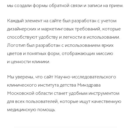
мы создали формы обратной связи и записи на прием.
Каждый элемент на сайте был разработан с учетом
дизайнерских и маркетинговых требований, которые
способствуют удобству и легкости в использовании.
Логотип был разработан с использованием ярких
цветов и понятных форм, отображающих миссию
и ценности клиники.
Мы уверены, что сайт Научно-исследовательского
клинического института детства Минздрава
Московской области станет удобным инструментом
для всех пользователей, которые ищут качественную
медицинскую помощь.