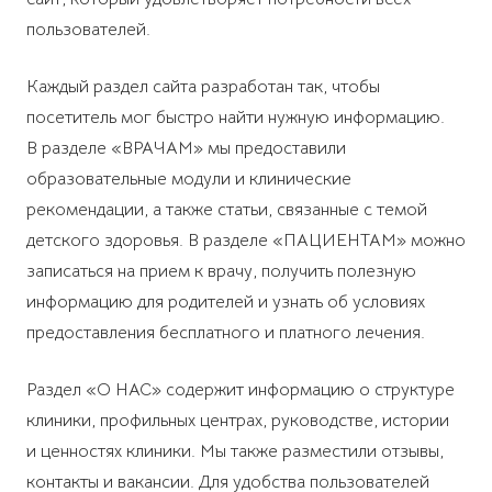
пользователей.
Каждый раздел сайта разработан так, чтобы
посетитель мог быстро найти нужную информацию.
В разделе «ВРАЧАМ» мы предоставили
образовательные модули и клинические
рекомендации, а также статьи, связанные с темой
детского здоровья. В разделе «ПАЦИЕНТАМ» можно
записаться на прием к врачу, получить полезную
информацию для родителей и узнать об условиях
предоставления бесплатного и платного лечения.
Раздел «О НАС» содержит информацию о структуре
клиники, профильных центрах, руководстве, истории
и ценностях клиники. Мы также разместили отзывы,
контакты и вакансии. Для удобства пользователей