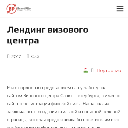
Лендинг визового
центра
2017
Сайт
Портфолио
Мы с гордостью представляем нашу работу над
сайтом Визового центра Санкт-Петербурга, а именно
сайт по регистрации финской визы. Наша задача
заключалась в создании стильной и понятной целевой
страницы, которая предоставила бы посетителям всю
необходимую информацию для регистрации