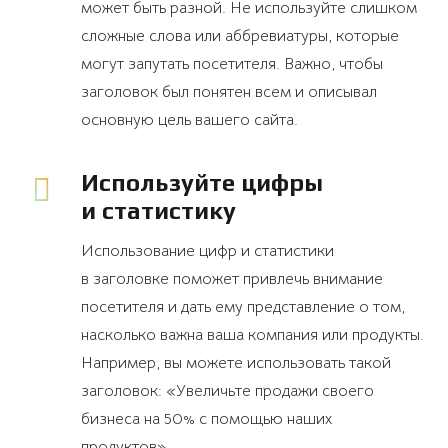
может быть разной. Не используйте слишком
сложные слова или аббревиатуры, которые
могут запутать посетителя. Важно, чтобы
заголовок был понятен всем и описывал
основную цель вашего сайта.
Используйте цифры
и статистику
Использование цифр и статистики
в заголовке поможет привлечь внимание
посетителя и дать ему представление о том,
насколько важна ваша компания или продукты.
Например, вы можете использовать такой
заголовок: «Увеличьте продажи своего
бизнеса на 50% с помощью наших
продуктов».