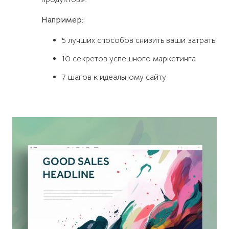
Например:
5 лучших способов снизить ваши затраты
10 секретов успешного маркетинга
7 шагов к идеальному сайту