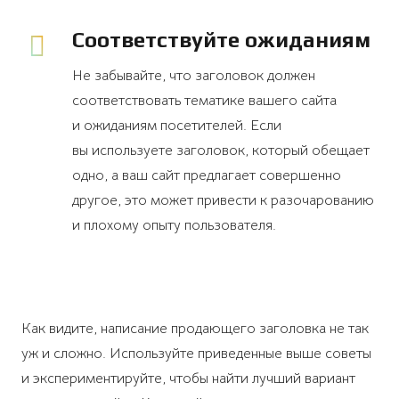
Соответствуйте ожиданиям
Не забывайте, что заголовок должен
соответствовать тематике вашего сайта
и ожиданиям посетителей. Если
вы используете заголовок, который обещает
одно, а ваш сайт предлагает совершенно
другое, это может привести к разочарованию
и плохому опыту пользователя.
Как видите, написание продающего заголовка не так
уж и сложно. Используйте приведенные выше советы
и экспериментируйте, чтобы найти лучший вариант