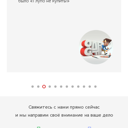
было «Глупо не купить!»
Свяжитесь с нами прямо сейчас
и мы направим своё внимание на ваше дело