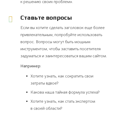
к решению своих проблем».
Ставьте вопросы
Если вы хотите сделать заголовок еще более
привлекательным, попробуйте использовать
вопрос. Вопросы могут быть мощным
инструментом, чтобы заставить посетителя
задуматься и заинтересоваться вашим сайтом.
Например:
Хотите узнать, как сократить свои
затраты вдвое?
Какова наша тайная формула успеха?
Хотите узнать, как стать экспертом
в своей области?