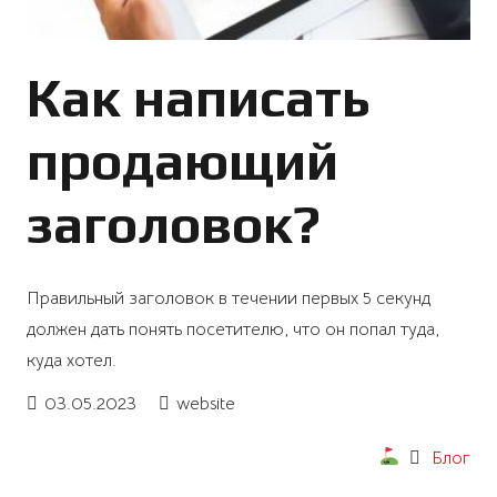
Как написать
продающий
заголовок?
Правильный заголовок в течении первых 5 секунд
должен дать понять посетителю, что он попал туда,
куда хотел.
03.05.2023
website
Блог