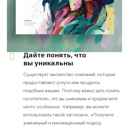
Дайте понять, что
вы уникальны
Существует множество компаний, которые
предоставляют услуги или продукты,
подобные вашим. Поэтому важно дать понять
посетителю, что вы уникальны и предлагаете
нечто особенное. Например, вы можете
использовать такой заголовок: «Получите
уникальный и инновационный подход