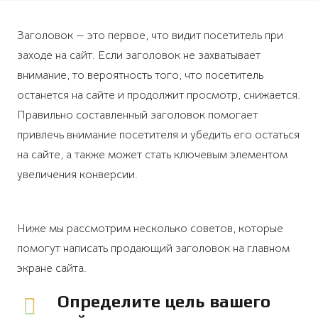
Заголовок — это первое, что видит посетитель при
заходе на сайт. Если заголовок не захватывает
внимание, то вероятность того, что посетитель
останется на сайте и продолжит просмотр, снижается.
Правильно составленный заголовок помогает
привлечь внимание посетителя и убедить его остаться
на сайте, а также может стать ключевым элементом
увеличения конверсии.
Ниже мы рассмотрим несколько советов, которые
помогут написать продающий заголовок на главном
экране сайта.
Определите цель вашего