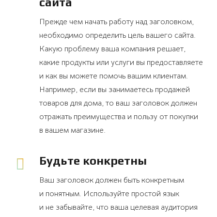
сайта
Прежде чем начать работу над заголовком,
необходимо определить цель вашего сайта.
Какую проблему ваша компания решает,
какие продукты или услуги вы предоставляете
и как вы можете помочь вашим клиентам.
Например, если вы занимаетесь продажей
товаров для дома, то ваш заголовок должен
отражать преимущества и пользу от покупки
в вашем магазине.
Будьте конкретны
Ваш заголовок должен быть конкретным
и понятным. Используйте простой язык
и не забывайте, что ваша целевая аудитория