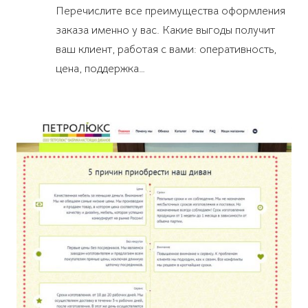
Перечислите все преимущества оформления
заказа именно у вас. Какие выгоды получит
ваш клиент, работая с вами: оперативность,
цена, поддержка…