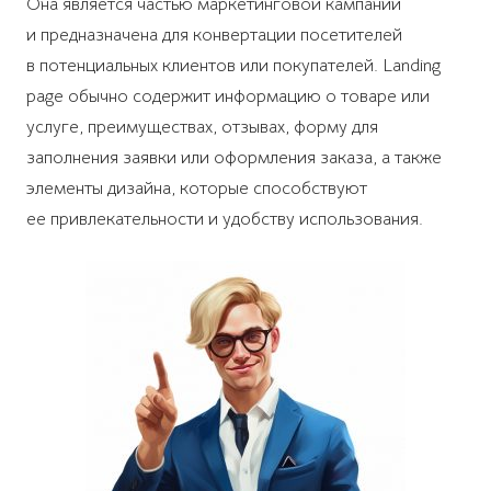
Она является частью маркетинговой кампании
и предназначена для конвертации посетителей
в потенциальных клиентов или покупателей. Landing
page обычно содержит информацию о товаре или
услуге, преимуществах, отзывах, форму для
заполнения заявки или оформления заказа, а также
элементы дизайна, которые способствуют
ее привлекательности и удобству использования.