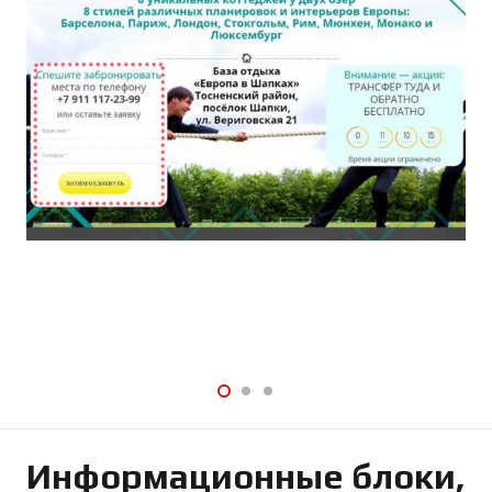
Информационные блоки,