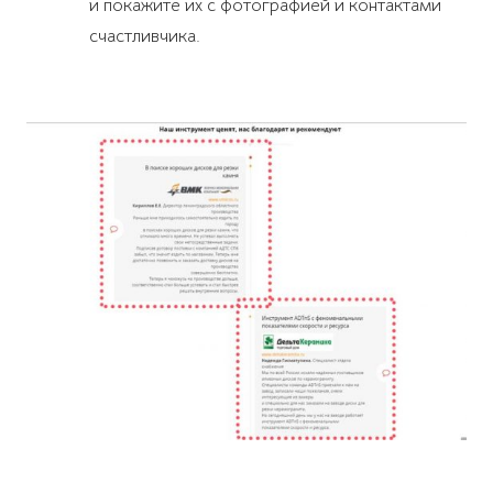
и покажите их с фотографией и контактами
счастливчика.