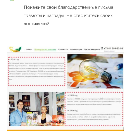
Покажите свои благодарственные письма,
грамоты и награды. Не стесняйтесь своих
достижений!