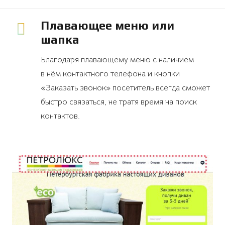
Плавающее меню или
шапка
Благодаря плавающему меню с наличием
в нём контактного телефона и кнопки
«Заказать звонок» посетитель всегда сможет
быстро связаться, не тратя время на поиск
контактов.