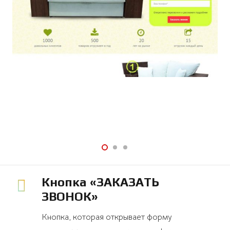
Кнопка «ЗАКАЗАТЬ
ЗВОНОК»
Кнопка, которая открывает форму