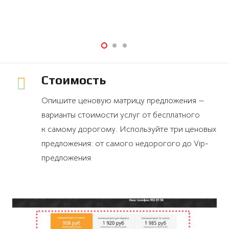
Стоимость
Опишите ценовую матрицу предложения —
варианты стоимости услуг от бесплатного
к самому дорогому. Используйте три ценовых
предложения: от самого недорогого до Vip-
предложения