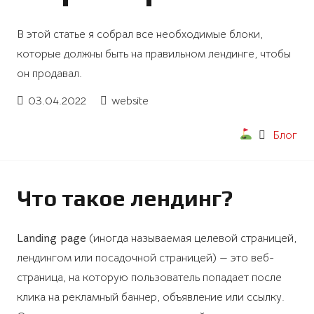
В этой статье я собрал все необходимые блоки,
которые должны быть на правильном лендинге, чтобы
он продавал.
03.04.2022
website
Блог
Что такое лендинг?
Landing page
(иногда называемая целевой страницей,
лендингом или посадочной страницей) — это веб-
страница, на которую пользователь попадает после
клика на рекламный баннер, объявление или ссылку.