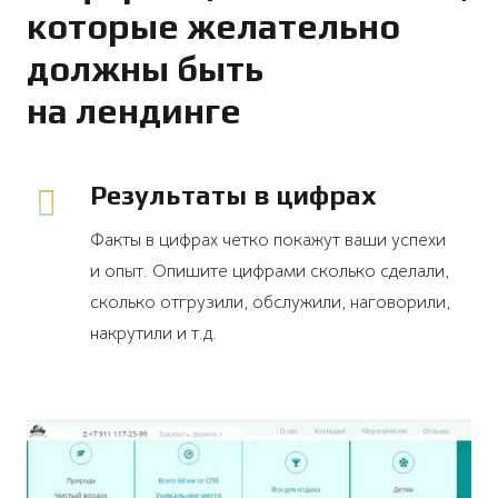
которые желательно
должны быть
на лендинге
Результаты в цифрах
Факты в цифрах четко покажут ваши успехи
и опыт. Опишите цифрами сколько сделали,
сколько отгрузили, обслужили, наговорили,
накрутили и т.д.