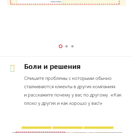
Боли и решения
Опишите проблемы с которыми обычно
сталкиваются клиенты в других компаниях
и расскажите почему у вас по другому. «Как
плохо у других и как хорошо у вас!»