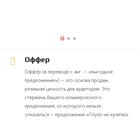
Оффер
Оффер (в переводе с анг. — «выгодное
предложение») — это основа продаж,
реальная ценность для аудитории. Это
стержень Вашего коммерческого
предложения, от которого нельзя
отказаться — предложение «Глупо не купить!»