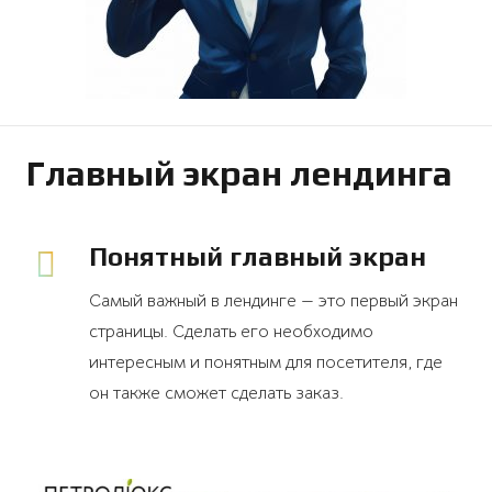
Главный экран лендинга
Понятный главный экран
Самый важный в лендинге — это первый экран
страницы. Сделать его необходимо
интересным и понятным для посетителя, где
он также сможет сделать заказ.