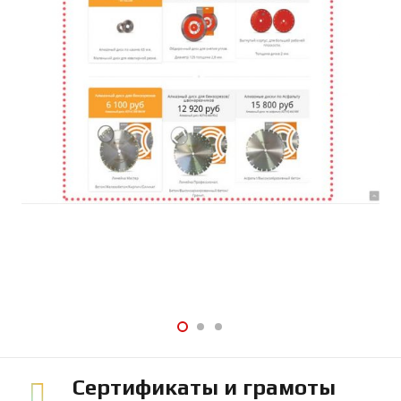
Сертификаты и грамоты