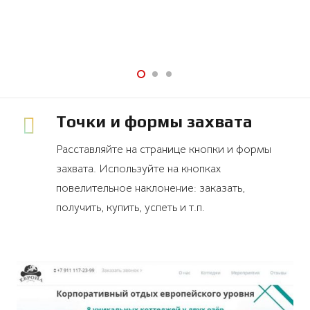
Точки и формы захвата
Расставляйте на странице кнопки и формы
захвата. Используйте на кнопках
повелительное наклонение: заказать,
получить, купить, успеть и т.п.