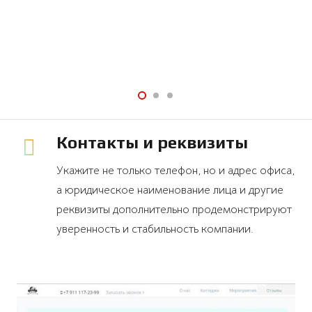
Контакты и реквизиты
Укажите не только телефон, но и адрес офиса,
а юридическое наименование лица и другие
реквизиты дополнительно продемонстрируют
уверенность и стабильность компании.