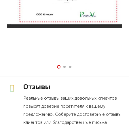
Отзывы
Реальные отзывы ваших довольных клиентов
повысят доверие посетителя к вашему
предложению. Соберите достоверные отзывы
клиентов или благодарственные письма