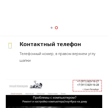
Контактный телефон
Телефонный номер, в правом верхнем углу
шапки