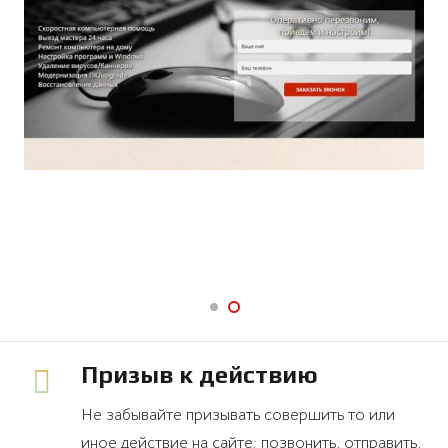
Призыв к действию
Не забывайте призывать совершить то или
иное действие на сайте: позвонить, отправить,