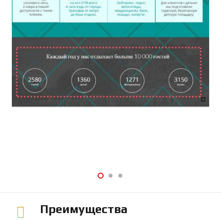
Преимущества