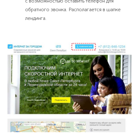
с возможностью оставить телефон для
обратного звонка. Располагается в шапке
лендинга.