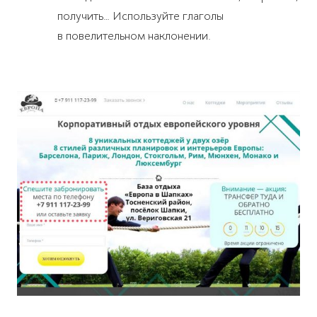
получить… Используйте глаголы
в повелительном наклонении.