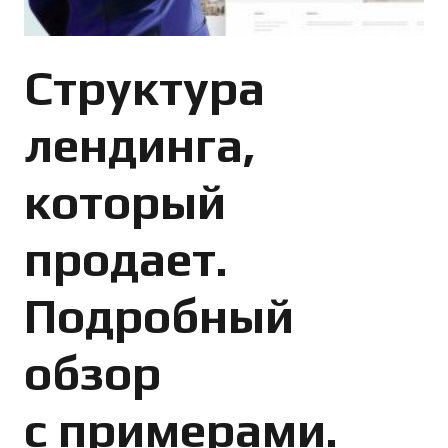
Структура
лендинга,
который
продает.
Подробный
обзор
с примерами.