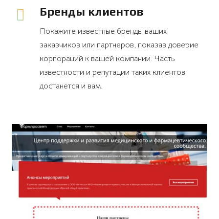
Бренды клиентов
Покажите известные бренды ваших
заказчиков или партнеров, показав доверие
корпораций к вашей компании. Часть
известности и репутации таких клиентов
достанется и вам.