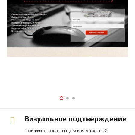
Визуальное подтверждение
Покажите товар лицом качественной