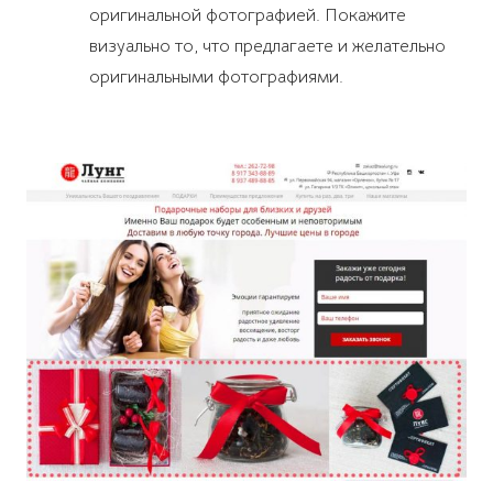
оригинальной фотографией. Покажите
визуально то, что предлагаете и желательно
оригинальными фотографиями.