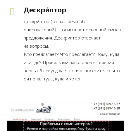
Дескри́птор
Дескри́птор (от лат. descriptor —
описывающий) — описывает основной смысл
предложения. Дескриптор отвечает
на вопросы:
Кто предлагает? Что предлагает? Кому, куда
или где? Правильный заголовок в течении
первых 5 секунд даёт понять посетителю, что
он попал туда, куда и хотел.