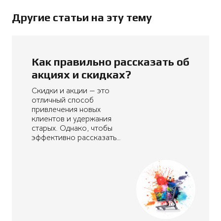
Другие статьи на эту тему
Как правильно рассказать об
акциях и скидках?
Скидки и акции — это
отличный способ
привлечения новых
клиентов и удержания
старых. Однако, чтобы
эффективно рассказать…