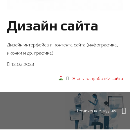
Дизайн сайта
Дизайн интерфейса и контента сайта (инфографика,
иконки и др. графика).
12.03.2023
Этапы разработки сайта
Техническое задание